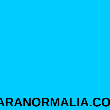
ARANORMALIA.C